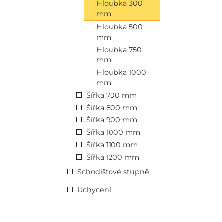
Hloubka 300
mm
Hloubka 500
mm
Hloubka 750
mm
Hloubka 1000
mm
Šířka 700 mm
Šířka 800 mm
Šířka 900 mm
Šířka 1000 mm
Šířka 1100 mm
Šířka 1200 mm
Schodišťové stupně
Uchycení