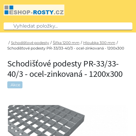
/
Schodišťové podesty
/
Šířka 1200 mm
/
Hloubka 300 mm
/
Schodišťové podesty PR-33/33-40/3 - ocel-zinkovaná - 1200x300
Schodišťové podesty PR-33/33-
40/3 - ocel-zinkovaná - 1200x300
Akce