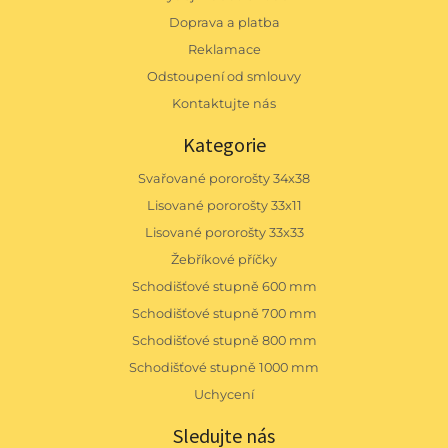
Doprava a platba
Reklamace
Odstoupení od smlouvy
Kontaktujte nás
Kategorie
Svařované pororošty 34x38
Lisované pororošty 33x11
Lisované pororošty 33x33
Žebříkové příčky
Schodišťové stupně 600 mm
Schodišťové stupně 700 mm
Schodišťové stupně 800 mm
Schodišťové stupně 1000 mm
Uchycení
Sledujte nás