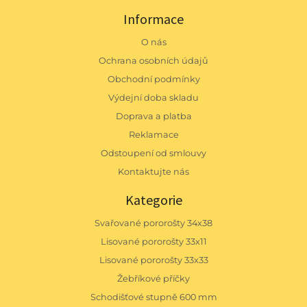
Informace
O nás
Ochrana osobních údajů
Obchodní podmínky
Výdejní doba skladu
Doprava a platba
Reklamace
Odstoupení od smlouvy
Kontaktujte nás
Kategorie
Svařované pororošty 34x38
Lisované pororošty 33x11
Lisované pororošty 33x33
Žebříkové příčky
Schodišťové stupně 600 mm